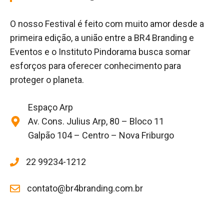
O nosso Festival é feito com muito amor desde a
primeira edição, a união entre a BR4 Branding e
Eventos e o Instituto Pindorama busca somar
esforços para oferecer conhecimento para
proteger o planeta.
Espaço Arp
Av. Cons. Julius Arp, 80 – Bloco 11
Galpão 104 – Centro – Nova Friburgo
22 99234-1212
contato@br4branding.com.br