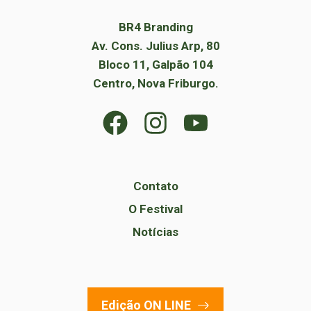
BR4 Branding
Av. Cons. Julius Arp, 80
Bloco 11, Galpão 104
Centro, Nova Friburgo.
Contato
O Festival
Notícias
Edição ON LINE