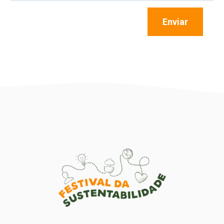
Enviar