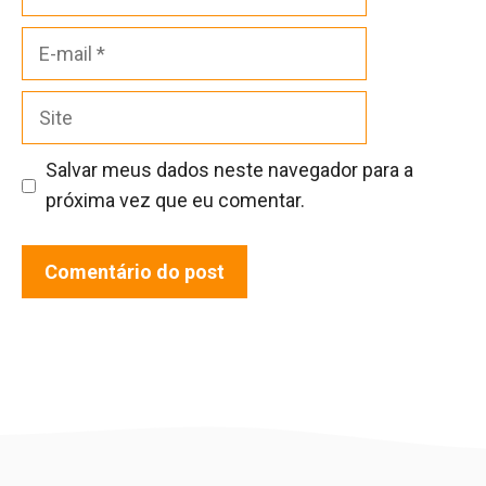
E-
mail
Site
Salvar meus dados neste navegador para a
próxima vez que eu comentar.