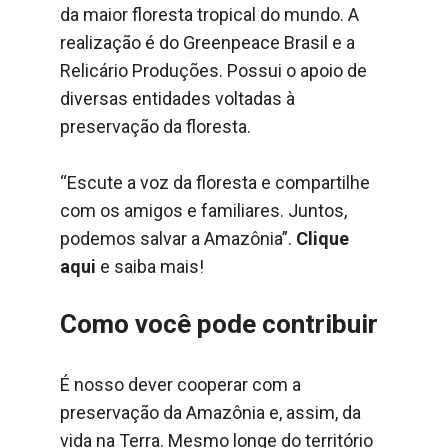
da maior floresta tropical do mundo. A
realização é do Greenpeace Brasil e a
Relicário Produções. Possui o apoio de
diversas entidades voltadas à
preservação da floresta.
“Escute a voz da floresta e compartilhe
com os amigos e familiares. Juntos,
podemos salvar a Amazônia”.
Clique
aqui
e saiba mais!
Como você pode contribuir
É nosso dever cooperar com a
preservação da Amazônia e, assim, da
vida na Terra. Mesmo longe do território