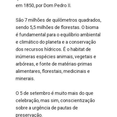
em 1850, por Dom Pedro II.
São 7 milhões de quilômetros quadrados,
sendo 5,5 milhões de florestas. O bioma
é fundamental para o equilíbrio ambiental
e climático do planeta e a conservação
dos recursos hídricos. É o habitat de
inúmeras espécies animais, vegetais e
arbóreas, e fonte de matérias-primas
alimentares, florestais, medicinais e
minerais.
O 5 de setembro é muito mais do que
celebração, mas sim, conscientização
sobre a urgência de pautas de
preservação.