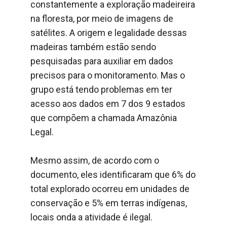
constantemente a exploração madeireira
na floresta, por meio de imagens de
satélites. A origem e legalidade dessas
madeiras também estão sendo
pesquisadas para auxiliar em dados
precisos para o monitoramento. Mas o
grupo está tendo problemas em ter
acesso aos dados em 7 dos 9 estados
que compõem a chamada Amazônia
Legal.
Mesmo assim, de acordo com o
documento, eles identificaram que 6% do
total explorado ocorreu em unidades de
conservação e 5% em terras indígenas,
locais onda a atividade é ilegal.