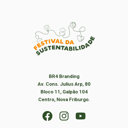
BR4 Branding
Av. Cons. Julius Arp, 80
Bloco 11, Galpão 104
Centro, Nova Friburgo.