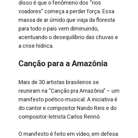
disso é que o fenômeno dos “rios
voadores” começa a perder força. Essa
massa de ar úmido que viaja da floresta
para todo o país vem diminuindo,
acentuando o desequilíbrio das chuvas e
a crise hídrica.
Canção para a Amazônia
Mais de 30 artistas brasileiros se
reuniram na “Canção pra Amazônia” – um
manifesto poético-musical. A iniciativa é
do cantor e compositor Nando Reis e do
compositor-letrista Carlos Rennó.
O manifesto é feito em vídeo, em defesa