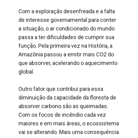
Com a exploração desenfreada e a falta
de interesse governamental para conter
a situação, o ar condicionado do mundo
passa a ter dificuldades de cumprir sua
função. Pela primeira vez na História, a
Amazônia passou a emitir mais CO2 do
que absorver, acelerando o aquecimento
global.
Outro fator que contribui para essa
diminuição da capacidade da floresta de
absorver carbono são as queimadas.
Com os focos de incêndio cada vez
maiores e em mais áreas, o ecossistema
vai se alterando. Mais uma consequência