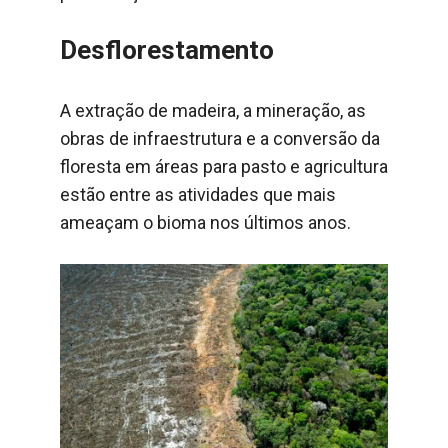
Desflorestamento
A extração de madeira, a mineração, as
obras de infraestrutura e a conversão da
floresta em áreas para pasto e agricultura
estão entre as atividades que mais
ameaçam o bioma nos últimos anos.