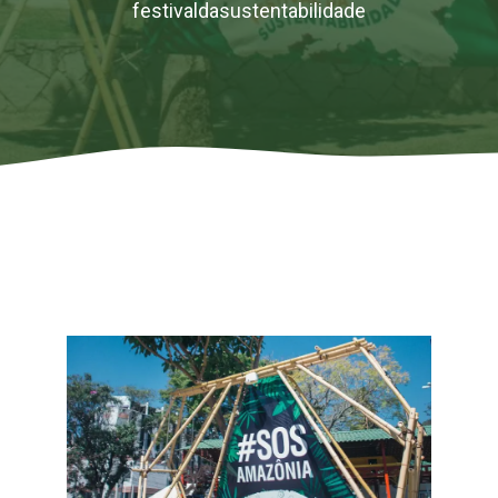
festivaldasustentabilidade