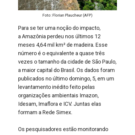
Foto: Florian Plaucheur (AFP)
Para se ter uma noção do impacto,
a
Amazônia
perdeu nos últimos 12
meses 4,64 mil km² de madeira. Esse
número é o equivalente a quase três
vezes o tamanho da cidade de São Paulo,
a maior capital do Brasil. Os dados foram
publicados no último domingo, 5, em um
levantamento inédito feito pelas
organizações ambientais Imazon,
Idesam, Imaflora e ICV. Juntas elas
formam a Rede Simex.
Os pesquisadores estão monitorando