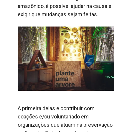
amazônico, é possível ajudar na causa e
exigir que mudanças sejam feitas.
A primeira delas é contribuir com
doações e/ou voluntariado em
organizações que atuam na preservação