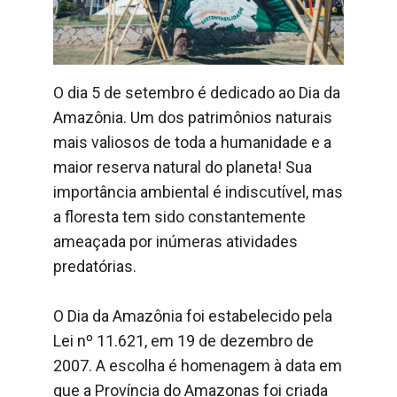
O dia 5 de setembro é dedicado ao Dia da
Amazônia. Um dos patrimônios naturais
mais valiosos de toda a humanidade e a
maior reserva natural do planeta! Sua
importância ambiental é indiscutível, mas
a floresta tem sido constantemente
ameaçada por inúmeras atividades
predatórias.
O Dia da Amazônia foi estabelecido pela
Lei nº 11.621, em 19 de dezembro de
2007. A escolha é homenagem à data em
que a Província do Amazonas foi criada