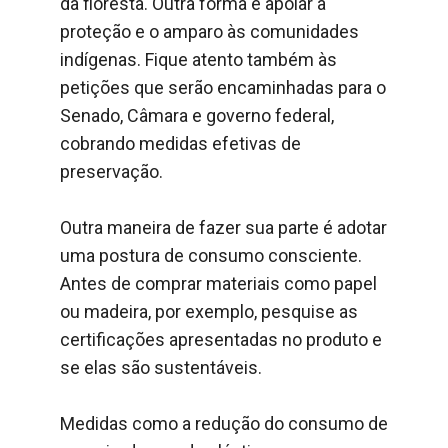
da floresta. Outra forma é apoiar a
proteção e o amparo às comunidades
indígenas. Fique atento também às
petições que serão encaminhadas para o
Senado, Câmara e governo federal,
cobrando medidas efetivas de
preservação.
Outra maneira de fazer sua parte é adotar
uma postura de consumo consciente.
Antes de comprar materiais como papel
ou madeira, por exemplo, pesquise as
certificações apresentadas no produto e
se elas são sustentáveis.
Medidas como a redução do consumo de