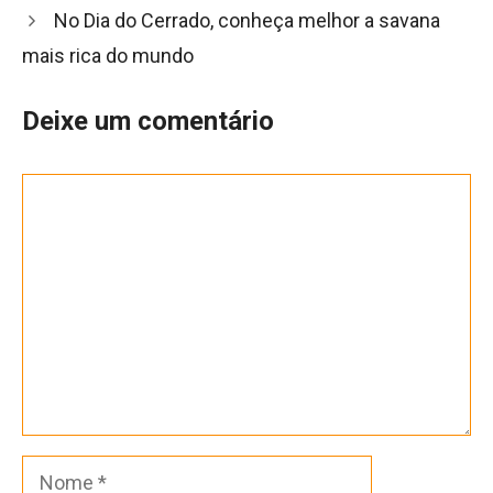
post
No Dia do Cerrado, conheça melhor a savana
mais rica do mundo
Deixe um comentário
Comentário
Nome